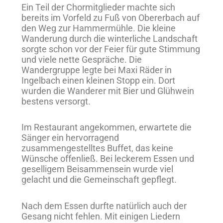
Ein Teil der Chormitglieder machte sich
bereits im Vorfeld zu Fuß von Obererbach auf
den Weg zur Hammermühle. Die kleine
Wanderung durch die winterliche Landschaft
sorgte schon vor der Feier für gute Stimmung
und viele nette Gespräche. Die
Wandergruppe legte bei Maxi Räder in
Ingelbach einen kleinen Stopp ein. Dort
wurden die Wanderer mit Bier und Glühwein
bestens versorgt.
Im Restaurant angekommen, erwartete die
Sänger ein hervorragend
zusammengestelltes Buffet, das keine
Wünsche offenließ. Bei leckerem Essen und
geselligem Beisammensein wurde viel
gelacht und die Gemeinschaft gepflegt.
Nach dem Essen durfte natürlich auch der
Gesang nicht fehlen. Mit einigen Liedern