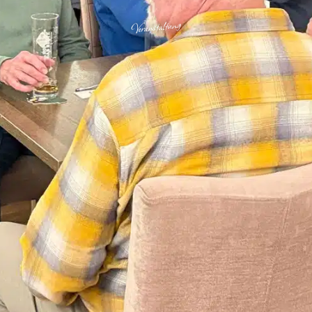
Veranstaltung