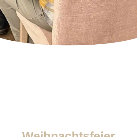
Weihnachtsfeier