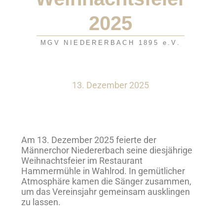
2025
MGV NIEDERERBACH 1895 e.V.
13. Dezember 2025
Am 13. Dezember 2025 feierte der
Männerchor Niedererbach seine diesjährige
Weihnachtsfeier im Restaurant
Hammermühle in Wahlrod. In gemütlicher
Atmosphäre kamen die Sänger zusammen,
um das Vereinsjahr gemeinsam ausklingen
zu lassen.