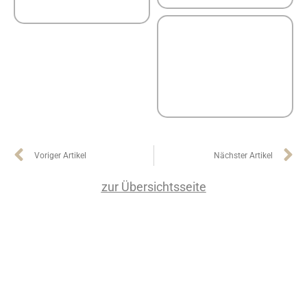
Voriger Artikel
Nächster Artikel
zur Übersichtsseite