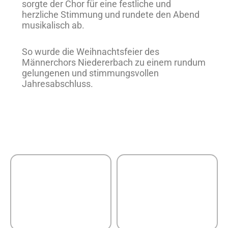
sorgte der Chor für eine festliche und
herzliche Stimmung und rundete den Abend
musikalisch ab.
So wurde die Weihnachtsfeier des
Männerchors Niedererbach zu einem rundum
gelungenen und stimmungsvollen
Jahresabschluss.