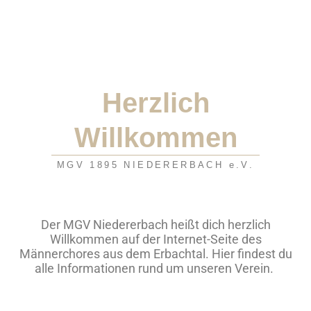
Herzlich
Willkommen
MGV 1895 NIEDERERBACH e.V.
Der MGV Niedererbach heißt dich herzlich
Willkommen auf der Internet-Seite des
Männerchores aus dem Erbachtal. Hier findest du
alle Informationen rund um unseren Verein.