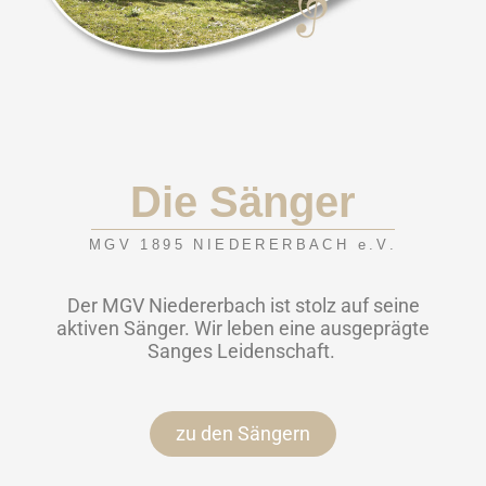
Die Sänger
MGV 1895 NIEDERERBACH e.V.
Der MGV Niedererbach ist stolz auf seine
aktiven Sänger. Wir leben eine ausgeprägte
Sanges Leidenschaft.
zu den Sängern