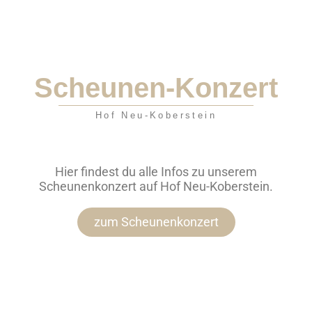
Scheunen-Konzert
Hof Neu-Koberstein
Hier findest du alle Infos zu unserem
Scheunenkonzert auf Hof Neu-Koberstein.
zum Scheunenkonzert